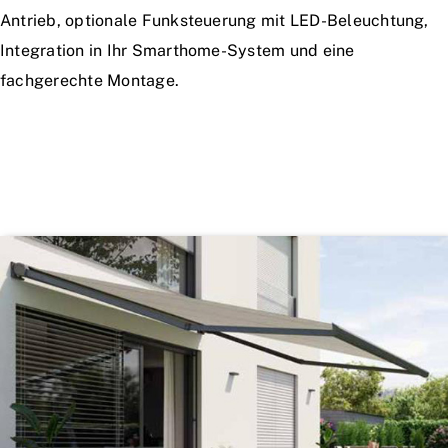
Antrieb, optionale Funksteuerung mit LED-Beleuchtung,
Integration in Ihr Smarthome-System und eine
fachgerechte Montage.