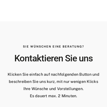
SIE WÜNSCHEN EINE BERATUNG?
Kontaktieren Sie uns
Klicken Sie einfach auf nachfolgenden Button und
beschreiben Sie uns kurz, mit nur wenigen Klicks
Ihre Wünsche und Vorstellungen.
Es dauert max. 2 Minuten.