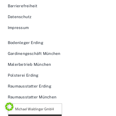
Barrierefreiheit
Datenschutz
Impressum
Bodenleger Erding
Gardinengeschäft München
Malerbetrieb München
Polsterei Erding
Raumausstatter Erding
Raumausstatter München