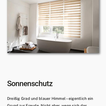
Sonnenschutz
Dreißig Grad und blauer Himmel – eigentlich ein
Grund zur Freude. Nicht aber, wenn sich das