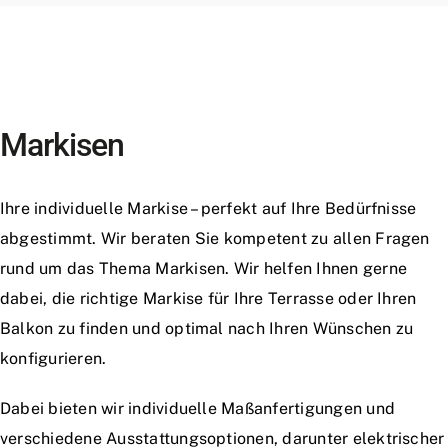
Markisen
Ihre individuelle Markise – perfekt auf Ihre Bedürfnisse
abgestimmt. Wir beraten Sie kompetent zu allen Fragen
rund um das Thema Markisen. Wir helfen Ihnen gerne
dabei, die richtige Markise für Ihre Terrasse oder Ihren
Balkon zu finden und optimal nach Ihren Wünschen zu
konfigurieren.
Dabei bieten wir individuelle Maßanfertigungen und
verschiedene Ausstattungsoptionen, darunter elektrischer