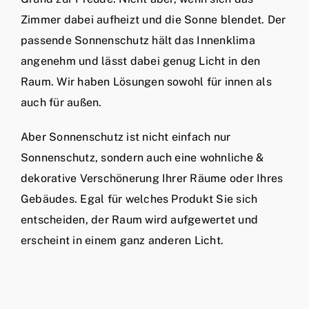
Zimmer dabei aufheizt und die Sonne blendet. Der
passende Sonnenschutz hält das Innenklima
angenehm und lässt dabei genug Licht in den
Raum. Wir haben Lösungen sowohl für innen als
auch für außen.
Aber Sonnenschutz ist nicht einfach nur
Sonnenschutz, sondern auch eine wohnliche &
dekorative Verschönerung Ihrer Räume oder Ihres
Gebäudes. Egal für welches Produkt Sie sich
entscheiden, der Raum wird aufgewertet und
erscheint in einem ganz anderen Licht.