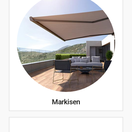
Markisen