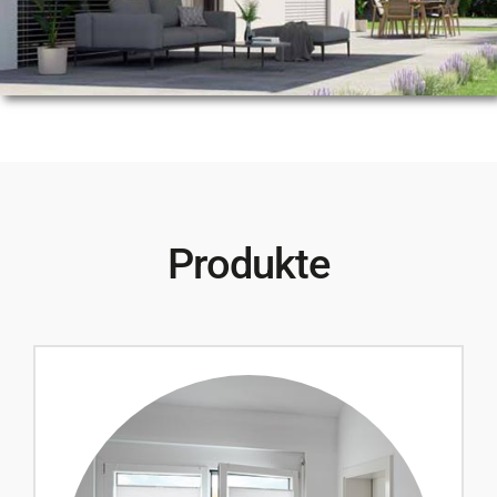
Produkte