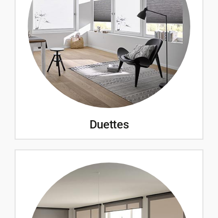
Duettes