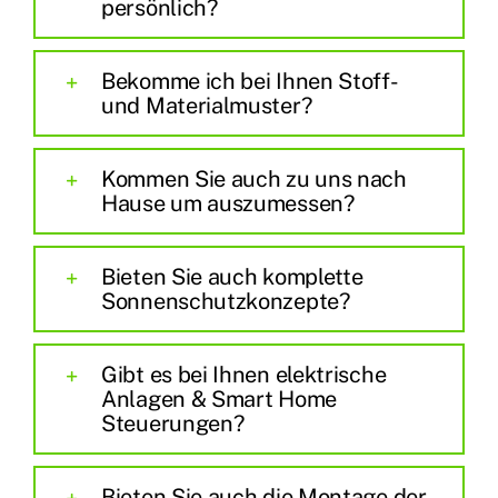
persönlich?
Bekomme ich bei Ihnen Stoff-
und Materialmuster?
Kommen Sie auch zu uns nach
Hause um auszumessen?
Bieten Sie auch komplette
Sonnenschutzkonzepte?
Gibt es bei Ihnen elektrische
Anlagen & Smart Home
Steuerungen?
Bieten Sie auch die Montage der