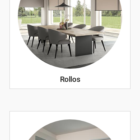
Rollos