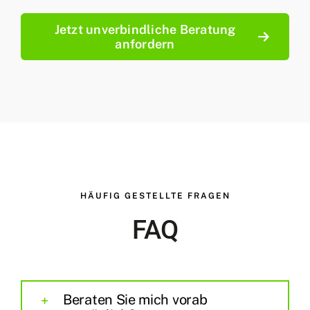
Jetzt unverbindliche Beratung
anfordern
HÄUFIG GESTELLTE FRAGEN
FAQ
Beraten Sie mich vorab