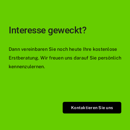
Interesse geweckt?
Dann vereinbaren Sie noch heute Ihre kostenlose
Erstberatung. Wir freuen uns darauf Sie persönlich
kennenzulernen.
Kontaktieren Sie uns