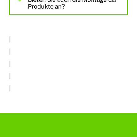
Produkte an?