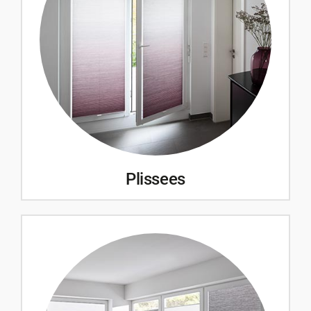
Plissees