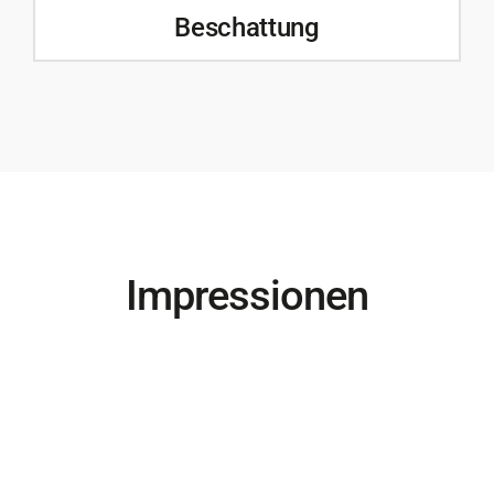
Beschattung
Impressionen