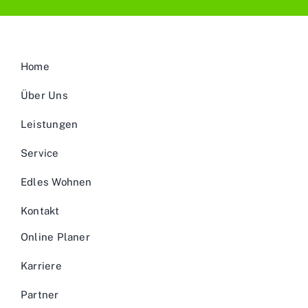
Home
Über Uns
Leistungen
Service
Edles Wohnen
Kontakt
Online Planer
Karriere
Partner