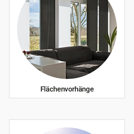
Flächenvorhänge