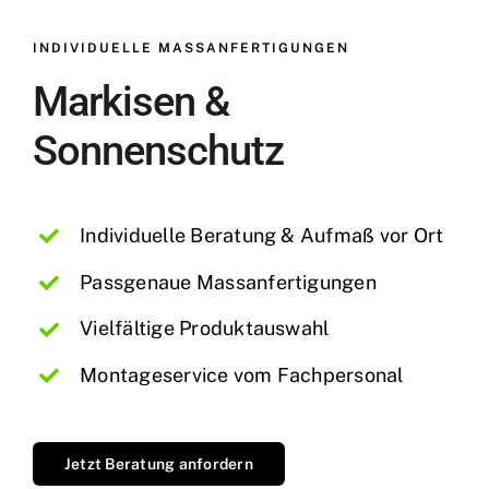
INDIVIDUELLE MASSANFERTIGUNGEN
Markisen &
Sonnenschutz
Individuelle Beratung & Aufmaß vor Ort
Passgenaue Massanfertigungen
Vielfältige Produktauswahl
Montageservice vom Fachpersonal
Jetzt Beratung anfordern