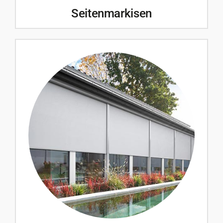
Seitenmarkisen