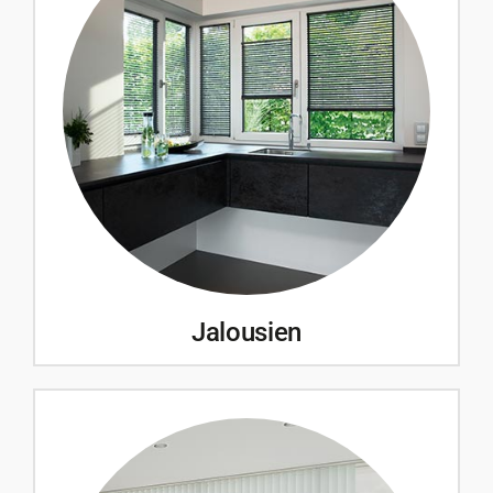
Jalousien