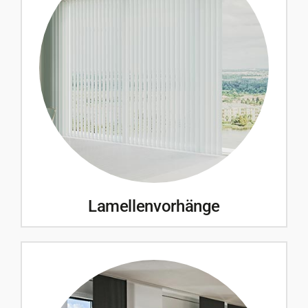
Lamellenvorhänge