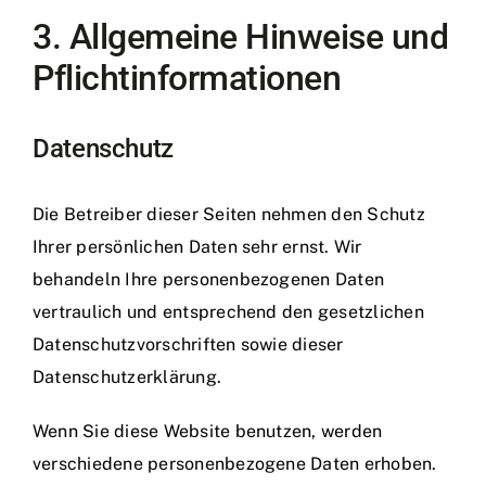
3. Allgemeine Hinweise und
Pflicht­informationen
Datenschutz
Die Betreiber dieser Seiten nehmen den Schutz
Ihrer persönlichen Daten sehr ernst. Wir
behandeln Ihre personenbezogenen Daten
vertraulich und entsprechend den gesetzlichen
Datenschutzvorschriften sowie dieser
Datenschutzerklärung.
Wenn Sie diese Website benutzen, werden
verschiedene personenbezogene Daten erhoben.