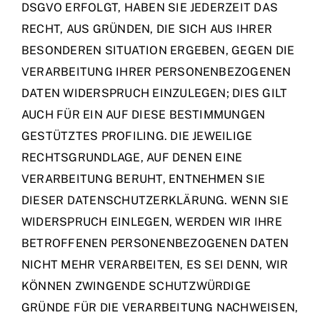
DSGVO ERFOLGT, HABEN SIE JEDERZEIT DAS
RECHT, AUS GRÜNDEN, DIE SICH AUS IHRER
BESONDEREN SITUATION ERGEBEN, GEGEN DIE
VERARBEITUNG IHRER PERSONENBEZOGENEN
DATEN WIDERSPRUCH EINZULEGEN; DIES GILT
AUCH FÜR EIN AUF DIESE BESTIMMUNGEN
GESTÜTZTES PROFILING. DIE JEWEILIGE
RECHTSGRUNDLAGE, AUF DENEN EINE
VERARBEITUNG BERUHT, ENTNEHMEN SIE
DIESER DATENSCHUTZERKLÄRUNG. WENN SIE
WIDERSPRUCH EINLEGEN, WERDEN WIR IHRE
BETROFFENEN PERSONENBEZOGENEN DATEN
NICHT MEHR VERARBEITEN, ES SEI DENN, WIR
KÖNNEN ZWINGENDE SCHUTZWÜRDIGE
GRÜNDE FÜR DIE VERARBEITUNG NACHWEISEN,