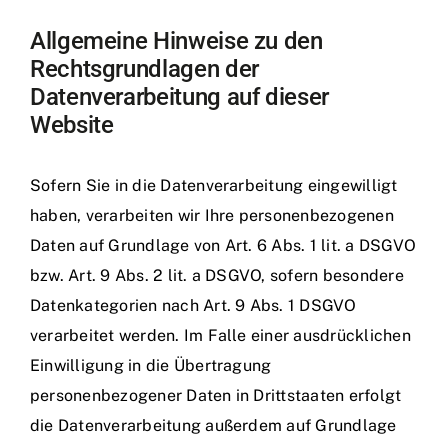
Allgemeine Hinweise zu den
Rechtsgrundlagen der
Datenverarbeitung auf dieser
Website
Sofern Sie in die Datenverarbeitung eingewilligt
haben, verarbeiten wir Ihre personenbezogenen
Daten auf Grundlage von Art. 6 Abs. 1 lit. a DSGVO
bzw. Art. 9 Abs. 2 lit. a DSGVO, sofern besondere
Datenkategorien nach Art. 9 Abs. 1 DSGVO
verarbeitet werden. Im Falle einer ausdrücklichen
Einwilligung in die Übertragung
personenbezogener Daten in Drittstaaten erfolgt
die Datenverarbeitung außerdem auf Grundlage