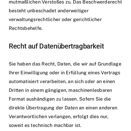
mutmaßlichen Verstoßes zu. Das Beschwerderecht
besteht unbeschadet anderweitiger
verwaltungsrechtlicher oder gerichtlicher
Rechtsbehelfe.
Recht auf Daten­übertrag­barkeit
Sie haben das Recht, Daten, die wir auf Grundlage
Ihrer Einwilligung oder in Erfüllung eines Vertrags
automatisiert verarbeiten, an sich oder an einen
Dritten in einem gängigen, maschinenlesbaren
Format aushändigen zu lassen. Sofern Sie die
direkte Übertragung der Daten an einen anderen
Verantwortlichen verlangen, erfolgt dies nur,
soweit es technisch machbar ist.