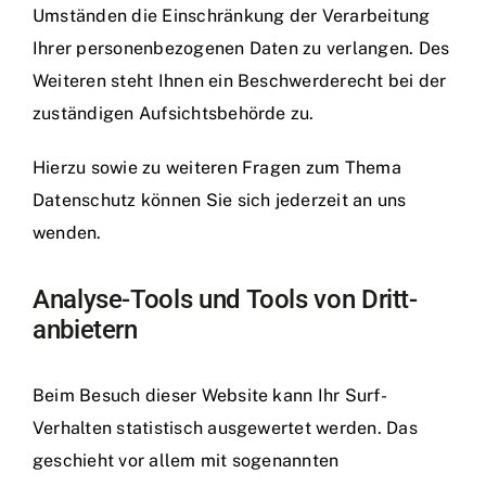
Umständen die Einschränkung der Verarbeitung
Ihrer personenbezogenen Daten zu verlangen. Des
Weiteren steht Ihnen ein Beschwerderecht bei der
zuständigen Aufsichtsbehörde zu.
Hierzu sowie zu weiteren Fragen zum Thema
Datenschutz können Sie sich jederzeit an uns
wenden.
Analyse-Tools und Tools von Dritt­
anbietern
Beim Besuch dieser Website kann Ihr Surf-
Verhalten statistisch ausgewertet werden. Das
geschieht vor allem mit sogenannten