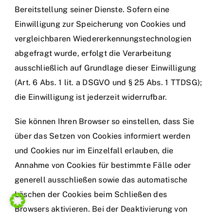
Bereitstellung seiner Dienste. Sofern eine
Einwilligung zur Speicherung von Cookies und
vergleichbaren Wiedererkennungstechnologien
abgefragt wurde, erfolgt die Verarbeitung
ausschließlich auf Grundlage dieser Einwilligung
(Art. 6 Abs. 1 lit. a DSGVO und § 25 Abs. 1 TTDSG);
die Einwilligung ist jederzeit widerrufbar.
Sie können Ihren Browser so einstellen, dass Sie
über das Setzen von Cookies informiert werden
und Cookies nur im Einzelfall erlauben, die
Annahme von Cookies für bestimmte Fälle oder
generell ausschließen sowie das automatische
Löschen der Cookies beim Schließen des
Browsers aktivieren. Bei der Deaktivierung von