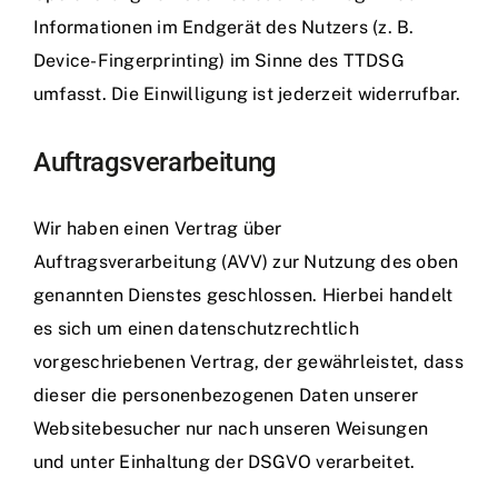
Informationen im Endgerät des Nutzers (z. B.
Device-Fingerprinting) im Sinne des TTDSG
umfasst. Die Einwilligung ist jederzeit widerrufbar.
Auftragsverarbeitung
Wir haben einen Vertrag über
Auftragsverarbeitung (AVV) zur Nutzung des oben
genannten Dienstes geschlossen. Hierbei handelt
es sich um einen datenschutzrechtlich
vorgeschriebenen Vertrag, der gewährleistet, dass
dieser die personenbezogenen Daten unserer
Websitebesucher nur nach unseren Weisungen
und unter Einhaltung der DSGVO verarbeitet.