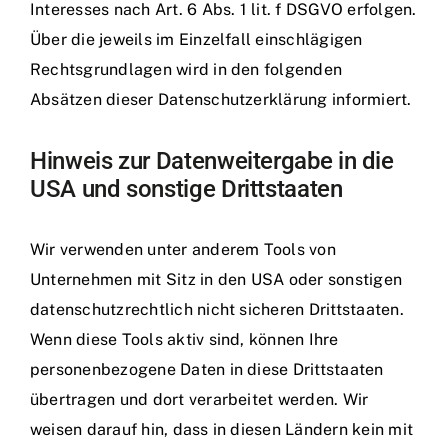
Interesses nach Art. 6 Abs. 1 lit. f DSGVO erfolgen.
Über die jeweils im Einzelfall einschlägigen
Rechtsgrundlagen wird in den folgenden
Absätzen dieser Datenschutzerklärung informiert.
Hinweis zur Datenweitergabe in die
USA und sonstige Drittstaaten
Wir verwenden unter anderem Tools von
Unternehmen mit Sitz in den USA oder sonstigen
datenschutzrechtlich nicht sicheren Drittstaaten.
Wenn diese Tools aktiv sind, können Ihre
personenbezogene Daten in diese Drittstaaten
übertragen und dort verarbeitet werden. Wir
weisen darauf hin, dass in diesen Ländern kein mit