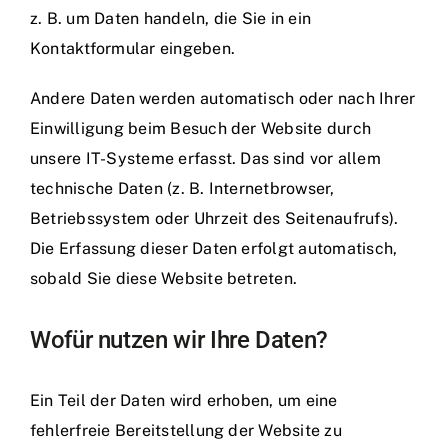
z. B. um Daten handeln, die Sie in ein
Kontaktformular eingeben.
Andere Daten werden automatisch oder nach Ihrer
Einwilligung beim Besuch der Website durch
unsere IT-Systeme erfasst. Das sind vor allem
technische Daten (z. B. Internetbrowser,
Betriebssystem oder Uhrzeit des Seitenaufrufs).
Die Erfassung dieser Daten erfolgt automatisch,
sobald Sie diese Website betreten.
Wofür nutzen wir Ihre Daten?
Ein Teil der Daten wird erhoben, um eine
fehlerfreie Bereitstellung der Website zu