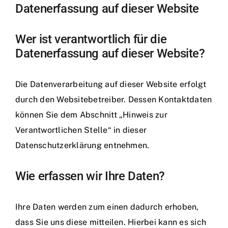
Datenerfassung auf dieser Website
Wer ist verantwortlich für die
Datenerfassung auf dieser Website?
Die Datenverarbeitung auf dieser Website erfolgt
durch den Websitebetreiber. Dessen Kontaktdaten
können Sie dem Abschnitt „Hinweis zur
Verantwortlichen Stelle“ in dieser
Datenschutzerklärung entnehmen.
Wie erfassen wir Ihre Daten?
Ihre Daten werden zum einen dadurch erhoben,
dass Sie uns diese mitteilen. Hierbei kann es sich