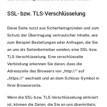
SSL- bzw. TLS-Verschlüsselung
Diese Seite nutzt aus Sicherheitsgründen und zum
Schutz der Übertragung vertraulicher Inhalte, wie
zum Beispiel Bestellungen oder Anfragen, die Sie
an uns als Seitenbetreiber senden, eine SSL- bzw.
TLS-Verschlüsselung. Eine verschlüsselte
Verbindung erkennen Sie daran, dass die
Adresszeile des Browsers von „http://“ auf
„https://“ wechselt und an dem Schloss-Symbol in
Ihrer Browserzeile.
Wenn die SSL- bzw. TLS-Verschlüsselung aktiviert
ist, können die Daten, die Sie an uns übermitteln,