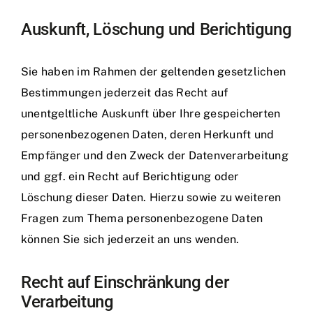
Auskunft, Löschung und Berichtigung
Sie haben im Rahmen der geltenden gesetzlichen
Bestimmungen jederzeit das Recht auf
unentgeltliche Auskunft über Ihre gespeicherten
personenbezogenen Daten, deren Herkunft und
Empfänger und den Zweck der Datenverarbeitung
und ggf. ein Recht auf Berichtigung oder
Löschung dieser Daten. Hierzu sowie zu weiteren
Fragen zum Thema personenbezogene Daten
können Sie sich jederzeit an uns wenden.
Recht auf Einschränkung der
Verarbeitung