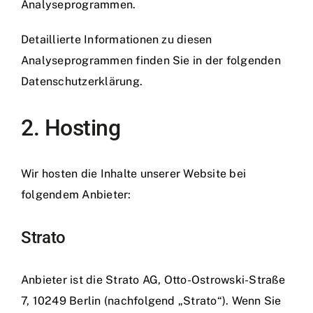
Analyseprogrammen.
Detaillierte Informationen zu diesen
Analyseprogrammen finden Sie in der folgenden
Datenschutzerklärung.
2. Hosting
Wir hosten die Inhalte unserer Website bei
folgendem Anbieter:
Strato
Anbieter ist die Strato AG, Otto-Ostrowski-Straße
7, 10249 Berlin (nachfolgend „Strato“). Wenn Sie