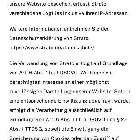
unsere Website besuchen, erfasst Strato
verschiedene Logfiles inklusive Ihrer IP-Adressen.
Weitere Informationen entnehmen Sie der
Datenschutzerklärung von Strato:
https://www.strato.de/datenschutz/
.
Die Verwendung von Strato erfolgt auf Grundlage
von Art. 6 Abs. 1 lit. f DSGVO. Wir haben ein
berechtigtes Interesse an einer möglichst
zuverlässigen Darstellung unserer Website. Sofern
eine entsprechende Einwilligung abgefragt wurde,
erfolgt die Verarbeitung ausschließlich auf
Grundlage von Art. 6 Abs. 1 lit. a DSGVO und § 25
Abs. 1 TTDSG, soweit die Einwilligung die
Speicherung von Cookies oder den Zugriff auf