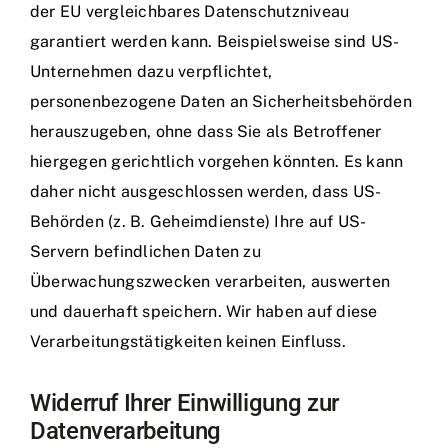
der EU vergleichbares Datenschutzniveau
garantiert werden kann. Beispielsweise sind US-
Unternehmen dazu verpflichtet,
personenbezogene Daten an Sicherheitsbehörden
herauszugeben, ohne dass Sie als Betroffener
hiergegen gerichtlich vorgehen könnten. Es kann
daher nicht ausgeschlossen werden, dass US-
Behörden (z. B. Geheimdienste) Ihre auf US-
Servern befindlichen Daten zu
Überwachungszwecken verarbeiten, auswerten
und dauerhaft speichern. Wir haben auf diese
Verarbeitungstätigkeiten keinen Einfluss.
Widerruf Ihrer Einwilligung zur
Datenverarbeitung