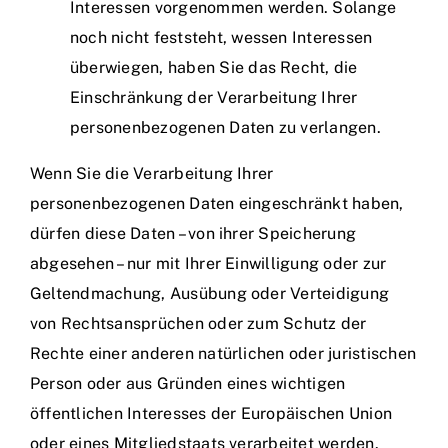
Interessen vorgenommen werden. Solange
noch nicht feststeht, wessen Interessen
überwiegen, haben Sie das Recht, die
Einschränkung der Verarbeitung Ihrer
personenbezogenen Daten zu verlangen.
Wenn Sie die Verarbeitung Ihrer
personenbezogenen Daten eingeschränkt haben,
dürfen diese Daten – von ihrer Speicherung
abgesehen – nur mit Ihrer Einwilligung oder zur
Geltendmachung, Ausübung oder Verteidigung
von Rechtsansprüchen oder zum Schutz der
Rechte einer anderen natürlichen oder juristischen
Person oder aus Gründen eines wichtigen
öffentlichen Interesses der Europäischen Union
oder eines Mitgliedstaats verarbeitet werden.