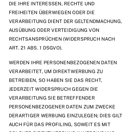
DIE IHRE INTERESSEN, RECHTE UND
FREIHEITEN ÜBERWIEGEN ODER DIE
VERARBEITUNG DIENT DER GELTENDMACHUNG,
AUSÜBUNG ODER VERTEIDIGUNG VON
RECHTSANSPRÜCHEN (WIDERSPRUCH NACH
ART. 21 ABS. 1 DSGVO).
WERDEN IHRE PERSONENBEZOGENEN DATEN
VERARBEITET, UM DIREKTWERBUNG ZU
BETREIBEN, SO HABEN SIE DAS RECHT,
JEDERZEIT WIDERSPRUCH GEGEN DIE
VERARBEITUNG SIE BETREFFENDER
PERSONENBEZOGENER DATEN ZUM ZWECKE
DERARTIGER WERBUNG EINZULEGEN; DIES GILT
AUCH FÜR DAS PROFILING, SOWEIT ES MIT