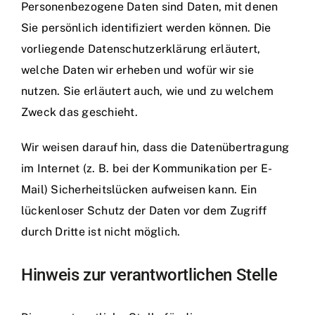
Personenbezogene Daten sind Daten, mit denen
Sie persönlich identifiziert werden können. Die
vorliegende Datenschutzerklärung erläutert,
welche Daten wir erheben und wofür wir sie
nutzen. Sie erläutert auch, wie und zu welchem
Zweck das geschieht.
Wir weisen darauf hin, dass die Datenübertragung
im Internet (z. B. bei der Kommunikation per E-
Mail) Sicherheitslücken aufweisen kann. Ein
lückenloser Schutz der Daten vor dem Zugriff
durch Dritte ist nicht möglich.
Hinweis zur verantwortlichen Stelle