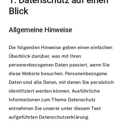
Blick
Allgemeine Hinweise
Die folgenden Hinweise geben einen einfachen
Überblick darüber, was mit Ihren
personenbezogenen Daten passiert, wenn Sie
diese Website besuchen. Personenbezogene
Daten sind alle Daten, mit denen Sie persönlich
identifiziert werden können. Ausführliche
Informationen zum Thema Datenschutz
entnehmen Sie unserer unter diesem Text
aufgeführten Datenschutzerklärung.