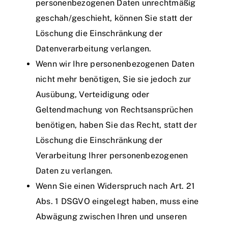
personenbezogenen Daten unrechtmäßig
geschah/geschieht, können Sie statt der
Löschung die Einschränkung der
Datenverarbeitung verlangen.
Wenn wir Ihre personenbezogenen Daten
nicht mehr benötigen, Sie sie jedoch zur
Ausübung, Verteidigung oder
Geltendmachung von Rechtsansprüchen
benötigen, haben Sie das Recht, statt der
Löschung die Einschränkung der
Verarbeitung Ihrer personenbezogenen
Daten zu verlangen.
Wenn Sie einen Widerspruch nach Art. 21
Abs. 1 DSGVO eingelegt haben, muss eine
Abwägung zwischen Ihren und unseren