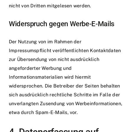
nicht von Dritten mitgelesen werden.
Widerspruch gegen Werbe-E-Mails
Der Nutzung von im Rahmen der
Impressumspflicht veröffentlichten Kontaktdaten
zur Übersendung von nicht ausdrücklich
angeforderter Werbung und
Informationsmaterialien wird hiermit
widersprochen. Die Betreiber der Seiten behalten
sich ausdrücklich rechtliche Schritte im Falle der
unverlangten Zusendung von Werbeinformationen,
etwa durch Spam-E-Mails, vor.