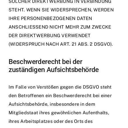
SOLCHER DIREKTWERBUNG IN VERBINDUNG
STEHT. WENN SIE WIDERSPRECHEN, WERDEN
IHRE PERSONENBEZOGENEN DATEN
ANSCHLIESSEND NICHT MEHR ZUM ZWECKE
DER DIREKTWERBUNG VERWENDET
(WIDERSPRUCH NACH ART. 21 ABS. 2 DSGVO).
Beschwerde­recht bei der
zuständigen Aufsichts­behörde
Im Falle von Verstößen gegen die DSGVO steht
den Betroffenen ein Beschwerderecht bei einer
Aufsichtsbehörde, insbesondere in dem
Mitgliedstaat ihres gewöhnlichen Aufenthalts,
ihres Arbeitsplatzes oder des Orts des