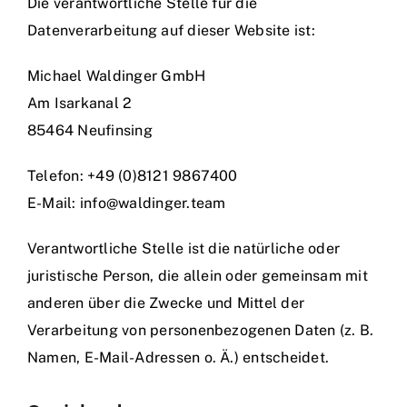
Die verantwortliche Stelle für die
Datenverarbeitung auf dieser Website ist:
Michael Waldinger GmbH
Am Isarkanal 2
85464 Neufinsing
Telefon: +49 (0)8121 9867400
E-Mail: info@waldinger.team
Verantwortliche Stelle ist die natürliche oder
juristische Person, die allein oder gemeinsam mit
anderen über die Zwecke und Mittel der
Verarbeitung von personenbezogenen Daten (z. B.
Namen, E-Mail-Adressen o. Ä.) entscheidet.