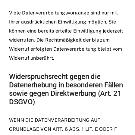
Viele Datenverarbeitungsvorgänge sind nur mit
Ihrer ausdrücklichen Einwilligung möglich. Sie
können eine bereits erteilte Einwilligung jederzeit
widerrufen. Die Rechtmäßigkeit der bis zum
Widerruf erfolgten Datenverarbeitung bleibt vom
Widerruf unberührt.
Widerspruchsrecht gegen die
Datenerhebung in besonderen Fällen
sowie gegen Direktwerbung (Art. 21
DSGVO)
WENN DIE DATENVERARBEITUNG AUF
GRUNDLAGE VON ART. 6 ABS. 1 LIT. E ODER F