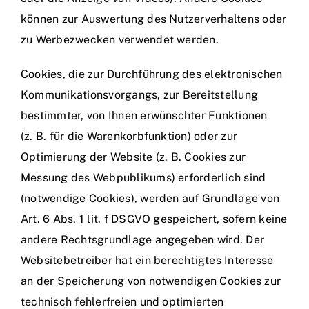
können zur Auswertung des Nutzerverhaltens oder
zu Werbezwecken verwendet werden.
Cookies, die zur Durchführung des elektronischen
Kommunikationsvorgangs, zur Bereitstellung
bestimmter, von Ihnen erwünschter Funktionen
(z. B. für die Warenkorbfunktion) oder zur
Optimierung der Website (z. B. Cookies zur
Messung des Webpublikums) erforderlich sind
(notwendige Cookies), werden auf Grundlage von
Art. 6 Abs. 1 lit. f DSGVO gespeichert, sofern keine
andere Rechtsgrundlage angegeben wird. Der
Websitebetreiber hat ein berechtigtes Interesse
an der Speicherung von notwendigen Cookies zur
technisch fehlerfreien und optimierten