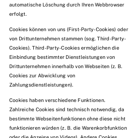
automatische Löschung durch Ihren Webbrowser
erfolgt.
Cookies können von uns (First-Party-Cookies) oder
von Drittunternehmen stammen (sog. Third-Party-
Cookies). Third-Party-Cookies ermöglichen die
Einbindung bestimmter Dienstleistungen von
Drittunternehmen innerhalb von Webseiten (z. B.
Cookies zur Abwicklung von
Zahlungsdienstleistungen).
Cookies haben verschiedene Funktionen.
Zahlreiche Cookies sind technisch notwendig, da
bestimmte Webseitenfunktionen ohne diese nicht
funktionieren würden (z. B. die Warenkorbfunktion
oder die Anzeige von Videos). Andere Cookies