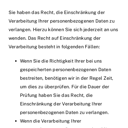
Sie haben das Recht, die Einschränkung der
Verarbeitung Ihrer personenbezogenen Daten zu
verlangen. Hierzu können Sie sich jederzeit an uns
wenden. Das Recht auf Einschränkung der
Verarbeitung besteht in folgenden Fällen:
Wenn Sie die Richtigkeit Ihrer bei uns
gespeicherten personenbezogenen Daten
bestreiten, benötigen wir in der Regel Zeit,
um dies zu überprüfen. Für die Dauer der
Prüfung haben Sie das Recht, die
Einschränkung der Verarbeitung Ihrer
personenbezogenen Daten zu verlangen.
Wenn die Verarbeitung Ihrer