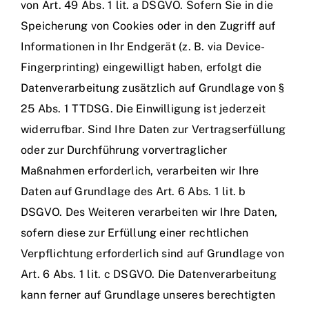
von Art. 49 Abs. 1 lit. a DSGVO. Sofern Sie in die
Speicherung von Cookies oder in den Zugriff auf
Informationen in Ihr Endgerät (z. B. via Device-
Fingerprinting) eingewilligt haben, erfolgt die
Datenverarbeitung zusätzlich auf Grundlage von §
25 Abs. 1 TTDSG. Die Einwilligung ist jederzeit
widerrufbar. Sind Ihre Daten zur Vertragserfüllung
oder zur Durchführung vorvertraglicher
Maßnahmen erforderlich, verarbeiten wir Ihre
Daten auf Grundlage des Art. 6 Abs. 1 lit. b
DSGVO. Des Weiteren verarbeiten wir Ihre Daten,
sofern diese zur Erfüllung einer rechtlichen
Verpflichtung erforderlich sind auf Grundlage von
Art. 6 Abs. 1 lit. c DSGVO. Die Datenverarbeitung
kann ferner auf Grundlage unseres berechtigten