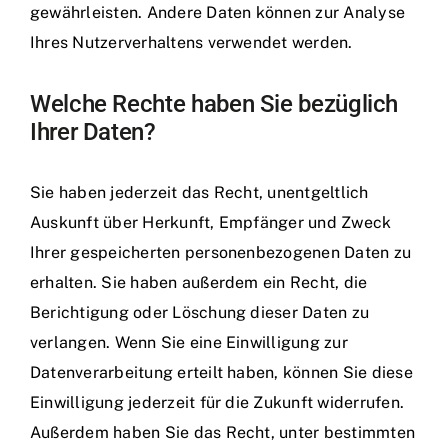
gewährleisten. Andere Daten können zur Analyse
Ihres Nutzerverhaltens verwendet werden.
Welche Rechte haben Sie bezüglich
Ihrer Daten?
Sie haben jederzeit das Recht, unentgeltlich
Auskunft über Herkunft, Empfänger und Zweck
Ihrer gespeicherten personenbezogenen Daten zu
erhalten. Sie haben außerdem ein Recht, die
Berichtigung oder Löschung dieser Daten zu
verlangen. Wenn Sie eine Einwilligung zur
Datenverarbeitung erteilt haben, können Sie diese
Einwilligung jederzeit für die Zukunft widerrufen.
Außerdem haben Sie das Recht, unter bestimmten