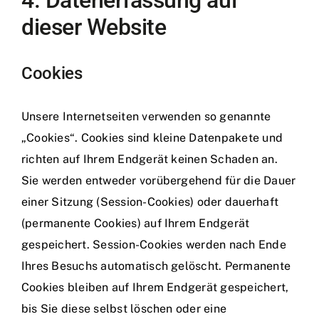
4. Datenerfassung auf
dieser Website
Cookies
Unsere Internetseiten verwenden so genannte
„Cookies“. Cookies sind kleine Datenpakete und
richten auf Ihrem Endgerät keinen Schaden an.
Sie werden entweder vorübergehend für die Dauer
einer Sitzung (Session-Cookies) oder dauerhaft
(permanente Cookies) auf Ihrem Endgerät
gespeichert. Session-Cookies werden nach Ende
Ihres Besuchs automatisch gelöscht. Permanente
Cookies bleiben auf Ihrem Endgerät gespeichert,
bis Sie diese selbst löschen oder eine