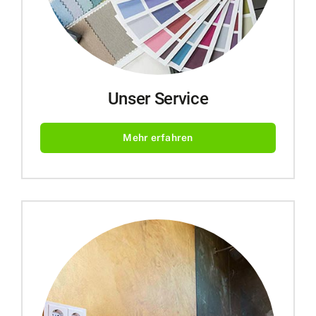
Unser Service
Mehr erfahren