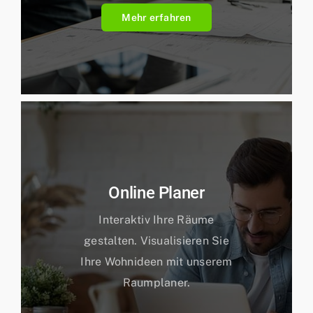
Mehr erfahren
Online Planer
Interaktiv Ihre Räume
gestalten. Visualisieren Sie
Ihre Wohnideen mit unserem
Raumplaner.