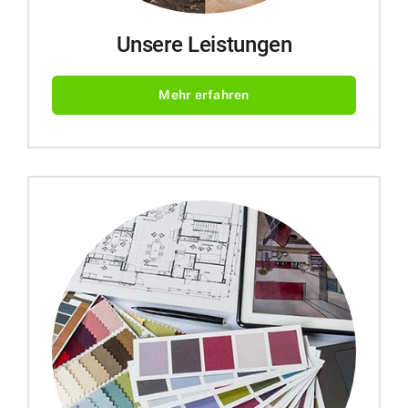
Unsere Leistungen
Mehr erfahren