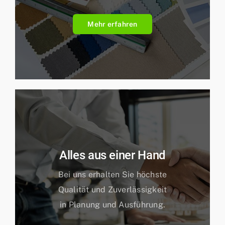
Mehr erfahren
Alles aus einer Hand
Bei uns erhalten Sie höchste
Qualität und Zuverlässigkeit
in Planung und Ausführung.