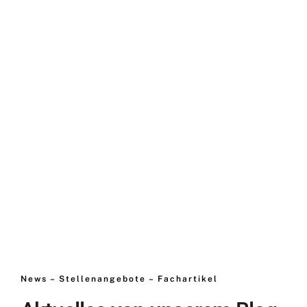
News – Stellenangebote – Fachartikel