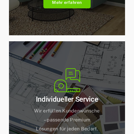
Mehr erfahren
Individueller Service
Wir erfüllen Kundenwünsche
– passende Premium
Lösungen für jeden Bedarf.