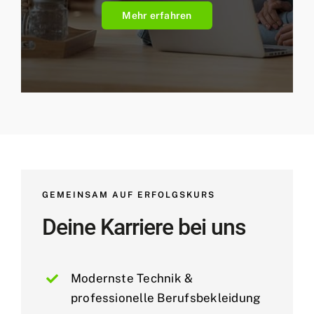
Mehr erfahren
GEMEINSAM AUF ERFOLGSKURS
Deine Karriere bei uns
Modernste Technik &
professionelle Berufsbekleidung