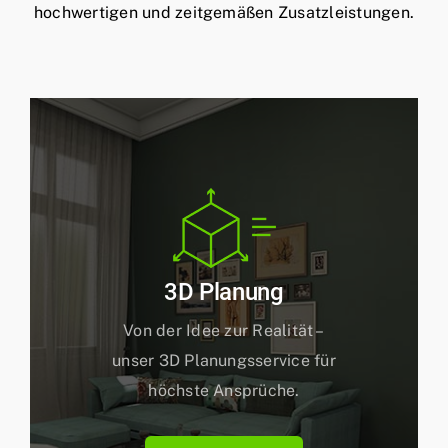
hochwertigen und zeitgemäßen Zusatzleistungen.
3D Planung
Von der Idee zur Realität –
unser 3D Planungsservice für
höchste Ansprüche.