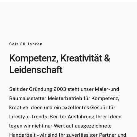
Seit 20 Jahren
Kompetenz, Kreativität &
Leidenschaft
Seit der Gründung 2003 steht unser Maler- und
Raumausstatter Meisterbetrieb für Kompetenz,
kreative Ideen und ein exzellentes Gespür für
Lifestyle-Trends. Bei der Ausführung Ihrer Ideen
legen wir nicht nur Wert auf ausgezeichnete
Handarbeit – wir sind Ihr zuverlässiger Partner und