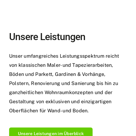
Unsere Leistungen
Unser umfangreiches Leistungsspektrum reicht
von klassischen Maler- und Tapezierarbeiten,
Böden und Parkett, Gardinen & Vorhänge,
Polstern, Renovierung und Sanierung bis hin zu
ganzheitlichen Wohnraumkonzepten und der
Gestaltung von exklusiven und einzigartigen
Oberflächen für Wand- und Boden.
Unsere Leistungen im Überblick