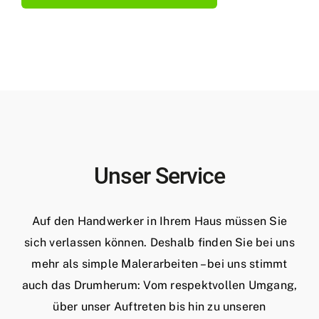
Unser Service
Auf den Handwerker in Ihrem Haus müssen Sie
sich verlassen können. Deshalb finden Sie bei uns
mehr als simple Malerarbeiten – bei uns stimmt
auch das Drumherum: Vom respektvollen Umgang,
über unser Auftreten bis hin zu unseren