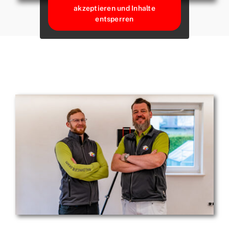
akzeptieren und Inhalte
entsperren