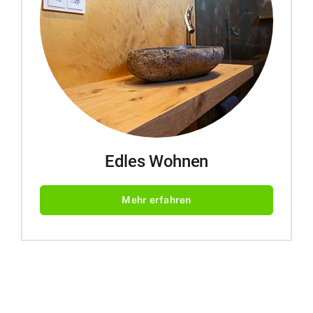
Edles Wohnen
Mehr erfahren