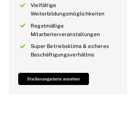
Vielfältige
Weiterbildungsmöglichkeiten
Regelmäßige
Mitarbeiterveranstaltungen
Super Betriebsklima & sicheres
Beschäftigungsverhältnis
Stellenangebote ansehen