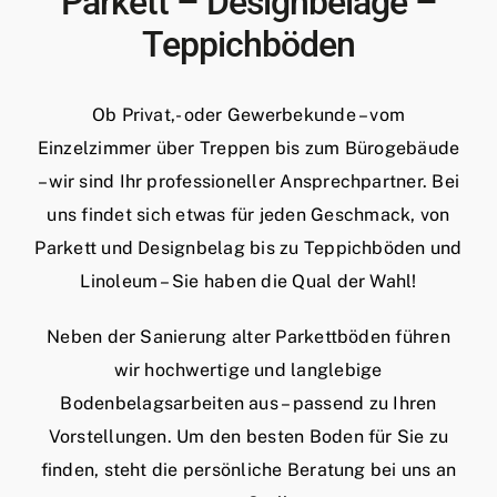
Parkett – Designbeläge –
Teppichböden
Ob Privat,- oder Gewerbekunde – vom
Einzelzimmer über Treppen bis zum Bürogebäude
– wir sind Ihr professioneller Ansprechpartner. Bei
uns findet sich etwas für jeden Geschmack, von
Parkett und Designbelag bis zu Teppichböden und
Linoleum – Sie haben die Qual der Wahl!
Neben der Sanierung alter Parkettböden führen
wir hochwertige und langlebige
Bodenbelagsarbeiten aus – passend zu Ihren
Vorstellungen. Um den besten Boden für Sie zu
finden, steht die persönliche Beratung bei uns an