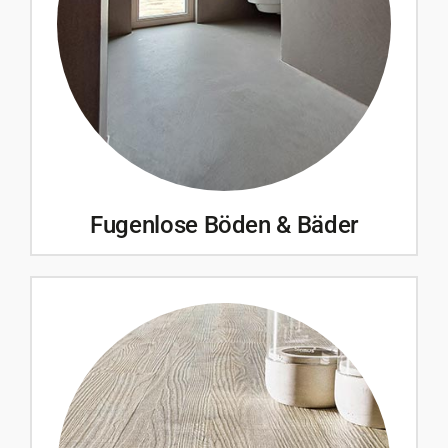
Fugenlose Böden & Bäder