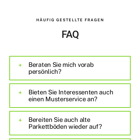
HÄUFIG GESTELLTE FRAGEN
FAQ
Beraten Sie mich vorab
persönlich?
Bieten Sie Interessenten auch
einen Musterservice an?
Bereiten Sie auch alte
Parkettböden wieder auf?