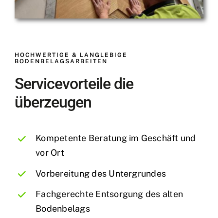
HOCHWERTIGE & LANGLEBIGE
BODENBELAGSARBEITEN
Servicevorteile die
überzeugen
Kompetente Beratung im Geschäft und
vor Ort
Vorbereitung des Untergrundes
Fachgerechte Entsorgung des alten
Bodenbelags