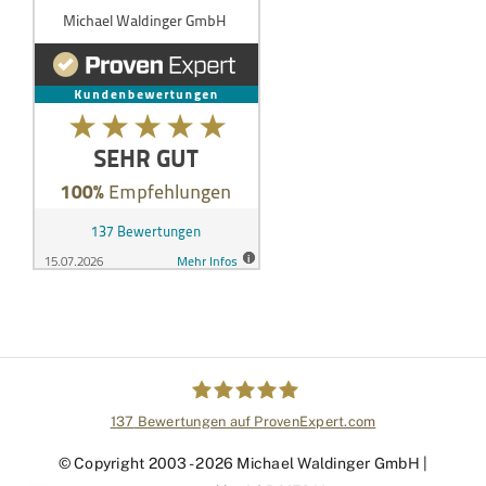
137
Bewertungen auf ProvenExpert.com
Michael Waldinger GmbH
© Copyright 2003 - 2026 Michael Waldinger GmbH |