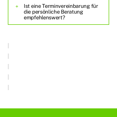
Ist eine Terminvereinbarung für
die persönliche Beratung
empfehlenswert?