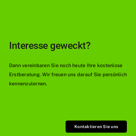
Interesse geweckt?
Dann vereinbaren Sie noch heute Ihre kostenlose
Erstberatung. Wir freuen uns darauf Sie persönlich
kennenzulernen.
Kontaktieren Sie uns