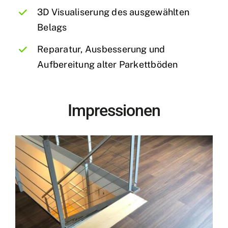
3D Visualiserung des ausgewählten
Belags
Reparatur, Ausbesserung und
Aufbereitung alter Parkettböden
Impressionen