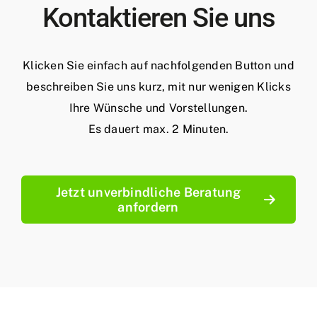
Kontaktieren Sie uns
Klicken Sie einfach auf nachfolgenden Button und
beschreiben Sie uns kurz, mit nur wenigen Klicks
Ihre Wünsche und Vorstellungen.
Es dauert max. 2 Minuten.
Jetzt unverbindliche Beratung
anfordern