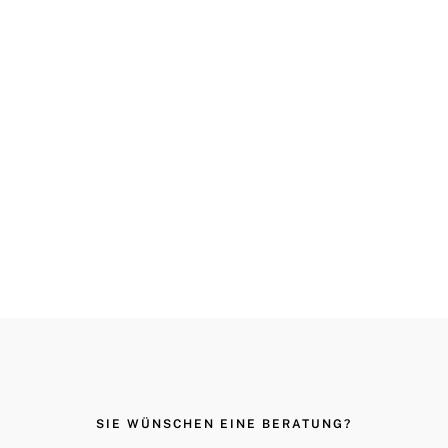
SIE WÜNSCHEN EINE BERATUNG?