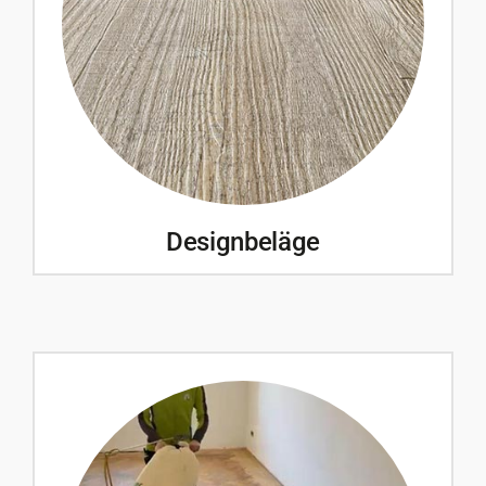
Designbeläge