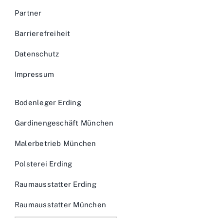
Partner
Barrierefreiheit
Datenschutz
Impressum
Bodenleger Erding
Gardinengeschäft München
Malerbetrieb München
Polsterei Erding
Raumausstatter Erding
Raumausstatter München