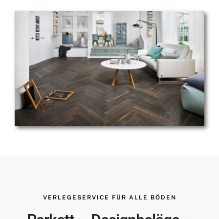
VERLEGESERVICE FÜR ALLE BÖDEN