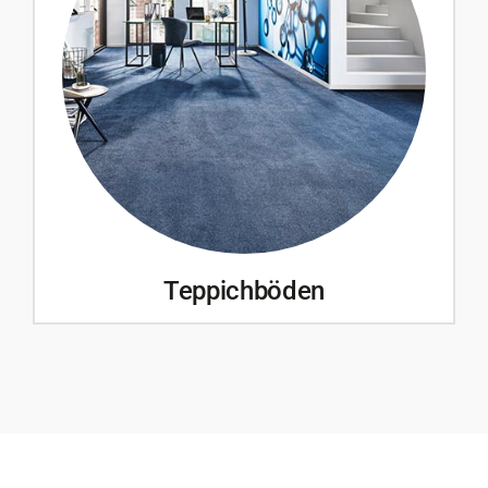
Teppichböden