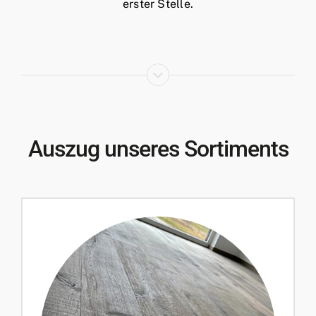
erster Stelle.
Auszug unseres Sortiments