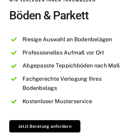
WIR VERLEGEN IHREN TRAUMBODEN
Böden & Parkett
Riesige Auswahl an Bodenbelägen
Professionelles Aufmaß vor Ort
Abgepasste Teppichböden nach Maß
Fachgerechte Verlegung Ihres
Bodenbelags
Kostenloser Musterservice
Jetzt Beratung anfordern