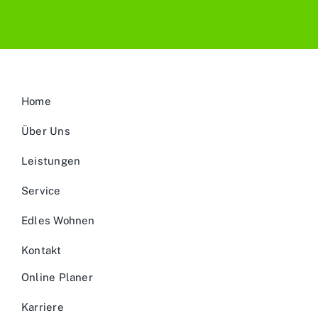
Home
Über Uns
Leistungen
Service
Edles Wohnen
Kontakt
Online Planer
Karriere