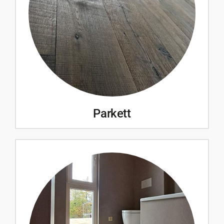
Parkett