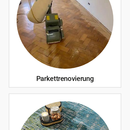
Parkettrenovierung