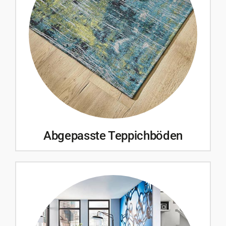
Abgepasste Teppichböden