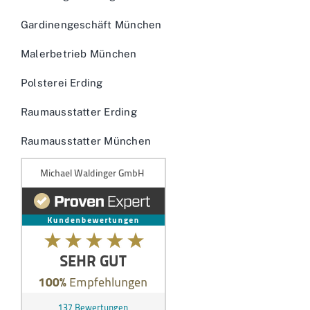
Gardinengeschäft München
Malerbetrieb München
Polsterei Erding
Raumausstatter Erding
Raumausstatter München