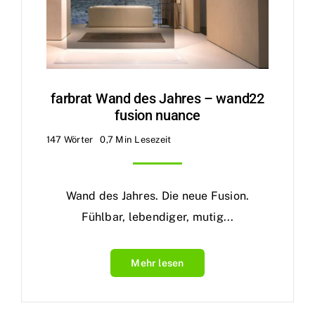
farbrat Wand des Jahres – wand22
fusion nuance
147 Wörter
0,7 Min Lesezeit
Wand des Jahres. Die neue Fusion.
Fühlbar, lebendiger, mutig...
Mehr lesen