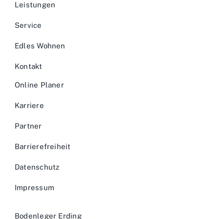
Leistungen
Service
Edles Wohnen
Kontakt
Online Planer
Karriere
Partner
Barrierefreiheit
Datenschutz
Impressum
Bodenleger Erding