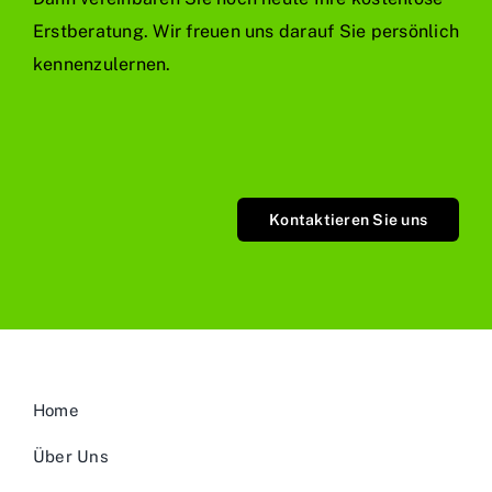
Erstberatung. Wir freuen uns darauf Sie persönlich
kennenzulernen.
Kontaktieren Sie uns
Home
Über Uns